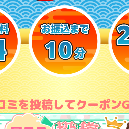
コミを投稿してクーポンG