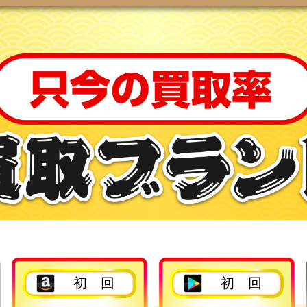
2回目以降
2回目以降
初 回
初 回