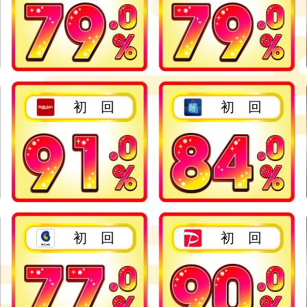
2回目以降
2回目以降
初 回
初 回
2回目以降
2回目以降
初 回
初 回