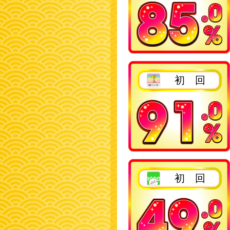
2回目以降
初 回
2回目以降
初 回