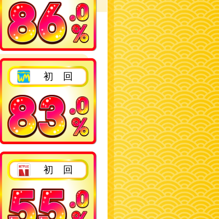
2回目以降
初 回
2回目以降
初 回