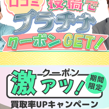
口コミ
買取率UPキャンペーン