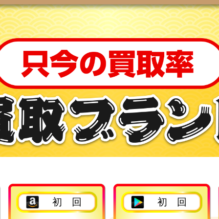
2回目以降
2回目以降
初 回
初 回