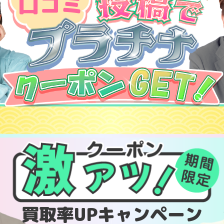
口コミ
買取率UPキャンペーン