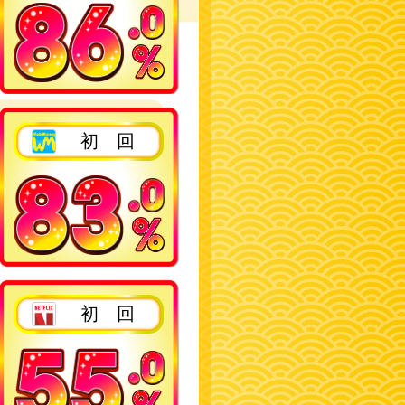
2回目以降
初 回
2回目以降
初 回