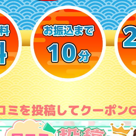
コミを投稿してクーポンG