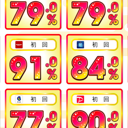
2回目以降
2回目以降
初 回
初 回
2回目以降
2回目以降
初 回
初 回