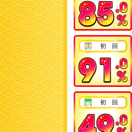
2回目以降
初 回
2回目以降
初 回